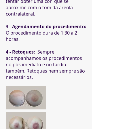
tentar obter uma cor que se
aproxime com o tom da areola
contralateral.
3 - Agendamento do procedimento:
O procedimento dura de 1:30 a 2
horas.
4 - Retoques:
Sempre
acompanhamos os procedimentos
no pós imediato e no tardio
também. Retoques nem sempre são
necessários.