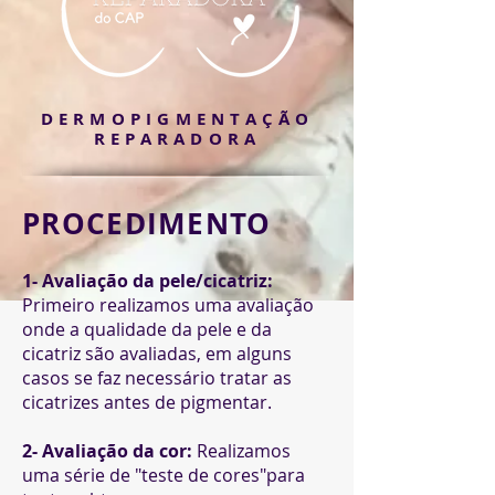
DERMOPIGMENTAÇÃO
REPARADORA
PROCEDIMENTO
1- Avaliação da pele/cicatriz:
Primeiro realizamos uma avaliação
onde a qualidade da pele e da
cicatriz são avaliadas, em alguns
casos se faz necessário tratar as
cicatrizes antes de pigmentar.
2- Avaliação da cor:
Realizamos
uma série de "teste de cores"para