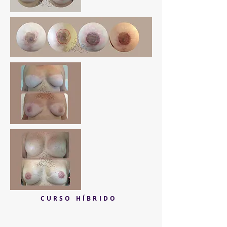
CURSO HÍBRIDO