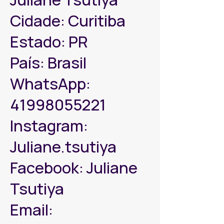
Cidade: Curitiba
Estado: PR
País: Brasil
WhatsApp:
41998055221
Instagram:
Juliane.tsutiya
Facebook: Juliane
Tsutiya
Email: