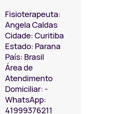
Fisioterapeuta:
Angela Caldas
Cidade: Curitiba
Estado: Parana
País: Brasil
Área de
Atendimento
Domiciliar: -
WhatsApp:
41999376211