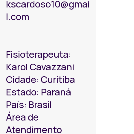
kscardoso10@gmai
l.com
Fisioterapeuta:
Karol Cavazzani
Cidade: Curitiba
Estado: Paraná
País: Brasil
Área de
Atendimento