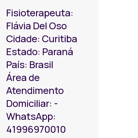
Fisioterapeuta:
Flávia Del Oso
Cidade: Curitiba
Estado: Paraná
País: Brasil
Área de
Atendimento
Domiciliar: -
WhatsApp:
41996970010