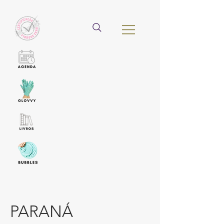
PARANÁ