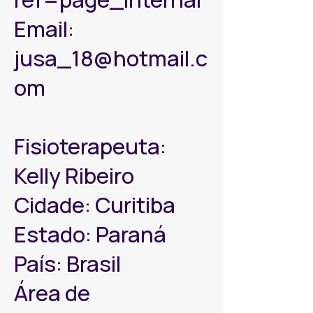
Email:
jusa_18@hotmail.c
om
Fisioterapeuta:
Kelly Ribeiro
Cidade: Curitiba
Estado: Paraná
País: Brasil
Área de