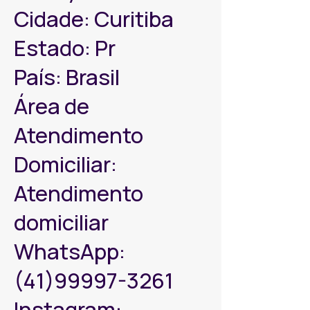
Cidade: Curitiba
Estado: Pr
País: Brasil
Área de
Atendimento
Domiciliar:
Atendimento
domiciliar
WhatsApp:
(41)99997-3261
Instagram: