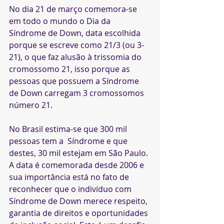
No dia 21 de março comemora-se 
em todo o mundo o Dia da 
Síndrome de Down, data escolhida 
porque se escreve como 21/3 (ou 3-
21), o que faz alusão à trissomia do 
cromossomo 21, isso porque as 
pessoas que possuem a Síndrome 
de Down carregam 3 cromossomos 
número 21.
No Brasil estima-se que 300 mil 
pessoas tem a  Síndrome e que 
destes, 30 mil estejam em São Paulo. 
A data é comemorada desde 2006 e 
sua importância está no fato de 
reconhecer que o indivíduo com 
Síndrome de Down merece respeito, 
garantia de direitos e oportunidades 