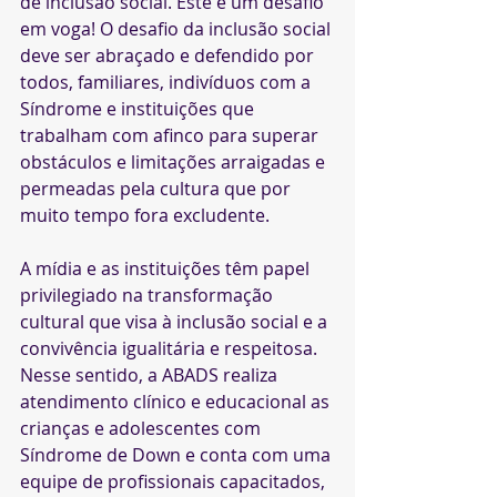
de inclusão social. Este é um desafio 
em voga! O desafio da inclusão social 
deve ser abraçado e defendido por 
todos, familiares, indivíduos com a 
Síndrome e instituições que 
trabalham com afinco para superar 
obstáculos e limitações arraigadas e 
permeadas pela cultura que por 
muito tempo fora excludente.
A mídia e as instituições têm papel 
privilegiado na transformação 
cultural que visa à inclusão social e a 
convivência igualitária e respeitosa. 
Nesse sentido, a ABADS realiza 
atendimento clínico e educacional as 
crianças e adolescentes com 
Síndrome de Down e conta com uma 
equipe de profissionais capacitados, 