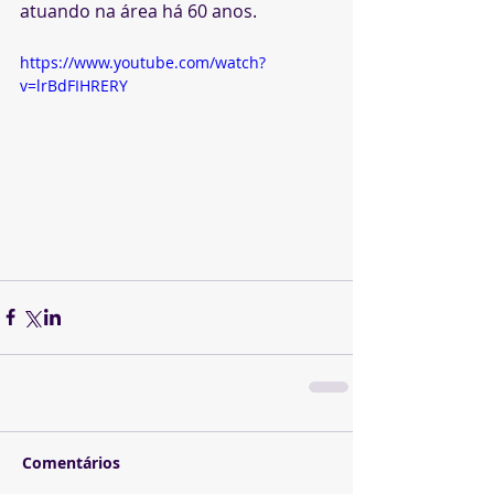
atuando na área há 60 anos.
https://www.youtube.com/watch?
v=lrBdFIHRERY
Comentários