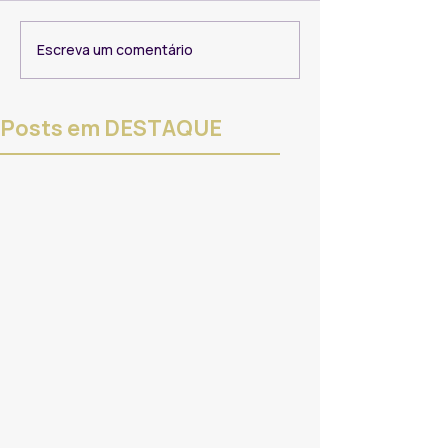
Escreva um comentário
Posts em DESTAQUE