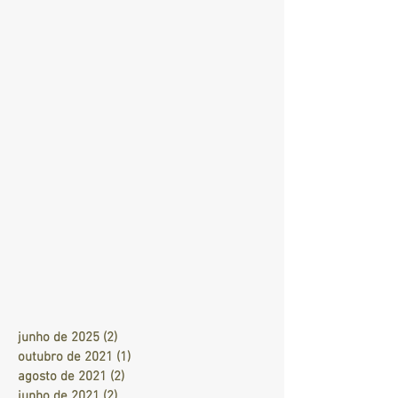
junho de 2025
(2)
2 posts
outubro de 2021
(1)
1 post
agosto de 2021
(2)
2 posts
junho de 2021
(2)
2 posts