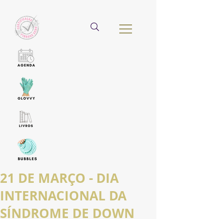
21 DE MARÇO - DIA
INTERNACIONAL DA
SÍNDROME DE DOWN