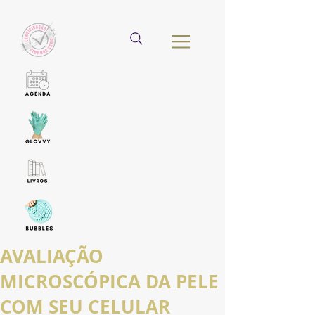
AVALIAÇÃO
MICROSCÓPICA DA PELE
COM SEU CELULAR