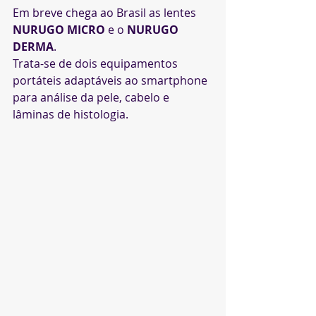
Em breve chega ao Brasil as lentes 
NURUGO MICRO
 e o 
NURUGO 
DERMA
.
Trata-se de dois equipamentos 
portáteis adaptáveis ao smartphone 
para análise da pele, cabelo e 
lâminas de histologia.