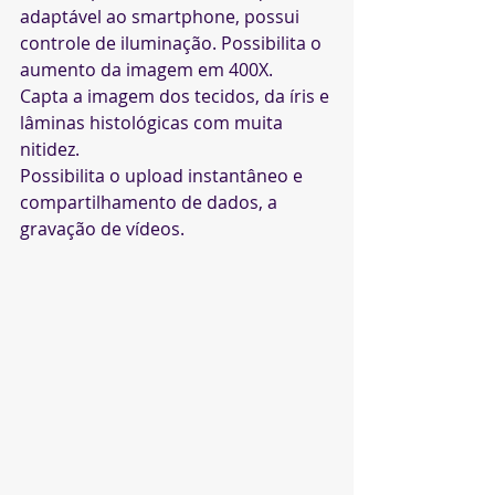
adaptável ao smartphone, possui 
controle de iluminação. Possibilita o 
aumento da imagem em 400X.
Capta a imagem dos tecidos, da íris e 
lâminas histológicas com muita 
nitidez.
Possibilita o upload instantâneo e 
compartilhamento de dados, a 
gravação de vídeos.