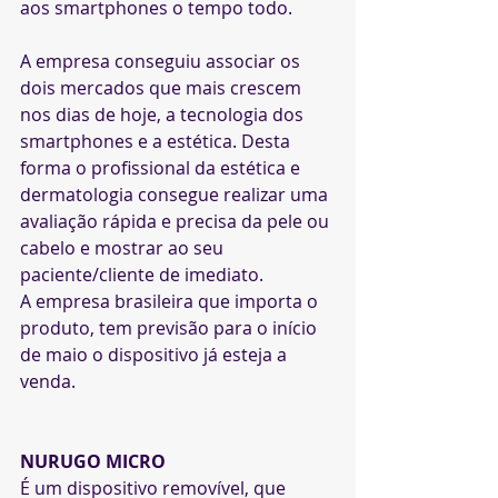
aos smartphones o tempo todo.
A empresa conseguiu associar os 
dois mercados que mais crescem 
nos dias de hoje, a tecnologia dos 
smartphones e a estética. Desta 
forma o profissional da estética e 
dermatologia consegue realizar uma 
avaliação rápida e precisa da pele ou 
cabelo e mostrar ao seu 
paciente/cliente de imediato.
A empresa brasileira que importa o 
produto, tem previsão para o início 
de maio o dispositivo já esteja a 
venda.
NURUGO MICRO
É um dispositivo removível, que 