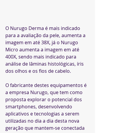
O Nurugo Derma é mais indicado 
para a avaliação da pele, aumenta a 
imagem em até 38X, já o Nurugo 
Micro aumenta a imagem em até 
400X, sendo mais indicado para 
análise de lâminas histológicas, íris 
dos olhos e os fios de cabelo.
O fabricante destes equipamentos é 
a empresa Nurugo, que tem como 
proposta explorar o potencial dos 
smartphones, desenvolvendo 
aplicativos e tecnologias a serem 
utilizadas no dia a dia desta nova 
geração que mantem-se conectada 