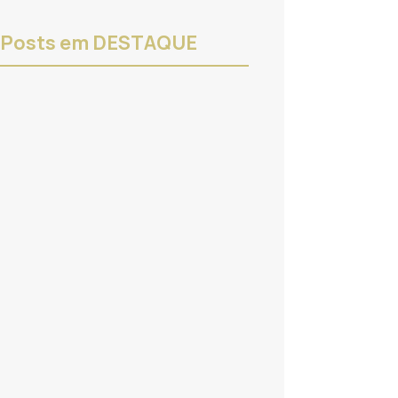
Posts em DESTAQUE