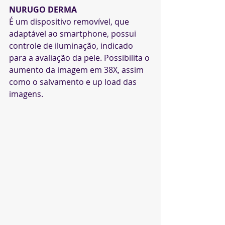
NURUGO DERMA
É um dispositivo removível, que 
adaptável ao smartphone, possui 
controle de iluminação, indicado 
para a avaliação da pele. Possibilita o 
aumento da imagem em 38X, assim 
como o salvamento e up load das 
imagens.