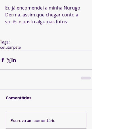
Eu já encomendei a minha Nurugo 
Derma. assim que chegar conto a 
vocês e posto algumas fotos.
Tags:
celular
pele
Comentários
Escreva um comentário