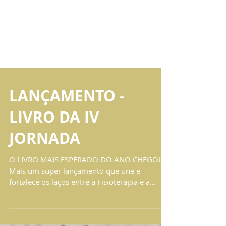
LANÇAMENTO -
LIVRO DA IV
JORNADA
O LIVRO MAIS ESPERADO DO ANO CHEGOU!