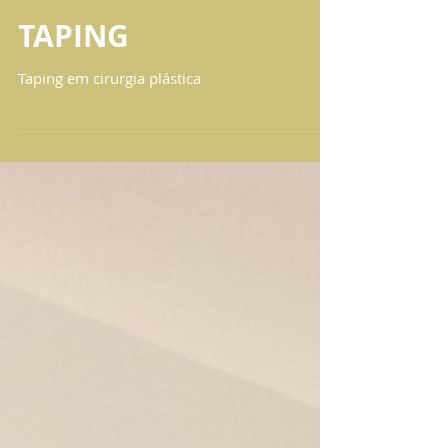
TAPING
Taping em cirurgia plástica