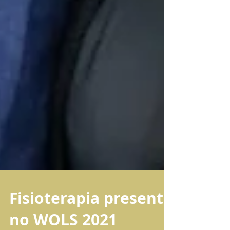
Fisioterapia presente