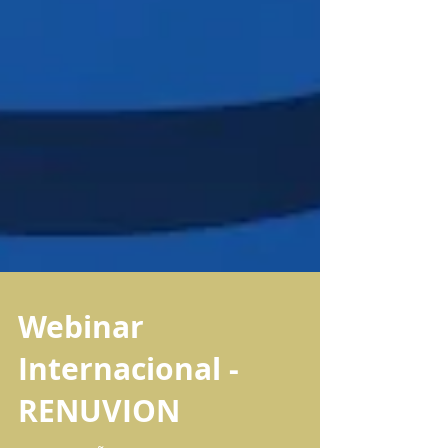
Webinar
Internacional -