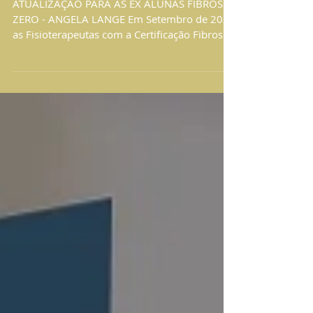
RENUVION
ATUALIZAÇÃO PARA AS EX ALUNAS FIBROSE
ZERO - ANGELA LANGE Em Setembro de 2020
as Fisioterapeutas com a Certificação Fibrose
Zero,...