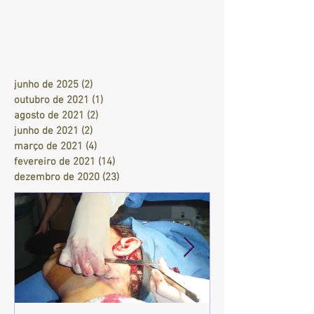
junho de 2025
(2)
2 posts
outubro de 2021
(1)
1 post
agosto de 2021
(2)
2 posts
junho de 2021
(2)
2 posts
março de 2021
(4)
4 posts
fevereiro de 2021
(14)
14 posts
dezembro de 2020
(23)
23 posts