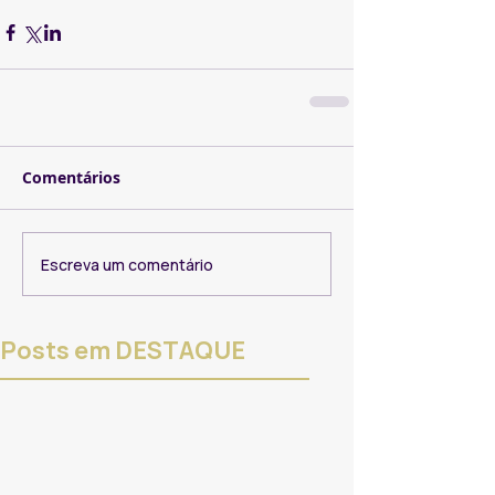
Comentários
Escreva um comentário
Posts em DESTAQUE