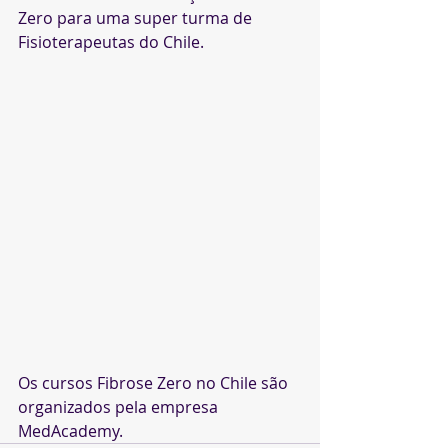
Zero para uma super turma de 
Fisioterapeutas do Chile.
Os cursos Fibrose Zero no Chile são 
organizados pela empresa 
MedAcademy. 