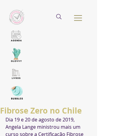
Fibrose Zero no Chile
Dia 19 e 20 de agosto de 2019, 
Angela Lange ministrou mais um 
curso sobre a Certificação Fibrose 